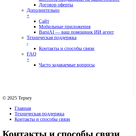
Договор оферты
Дополнительно
+
Сайт
Мобильные приложения
BarsiAI — ваш помощник ИИ агент
Техническая поддержка
-
Контакты и способы связи
FAQ
+
Часто задаваемые вопросы
© 2025 Tepsey
Главная
Техническая поддержка
Контакты и способы связи
Контакты и способы связи