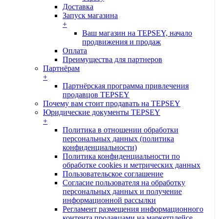
Доставка
Запуск магазина
+
Ваш магазин на TEPSEY, начало
продвижения и продаж
Оплата
Преимущества для партнеров
Партнёрам
+
Партнёрская программа привлечения
продавцов TEPSEY
Почему вам стоит продавать на TEPSEY
Юридические документы TEPSEY
+
Политика в отношении обработки
персональных данных (политика
конфиденциальности)
Политика конфиденциальности по
обработке cookies и метрических данных
Пользовательское соглашение
Согласие пользователя на обработку
персональных данных и получение
информационной рассылки
Регламент размещения информационного
контента продавцами на маркетплейсе