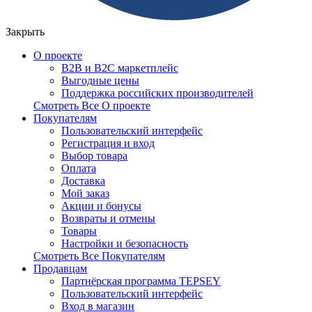
Закрыть
О проекте
B2B и B2C маркетплейс
Выгодные цены
Поддержка российских производителей
Смотреть Все О проекте
Покупателям
Пользовательский интерфейс
Регистрация и вход
Выбор товара
Оплата
Доставка
Мой заказ
Акции и бонусы
Возвраты и отмены
Товары
Настройки и безопасность
Смотреть Все Покупателям
Продавцам
Партнёрская программа TEPSEY
Пользовательский интерфейс
Вход в магазин