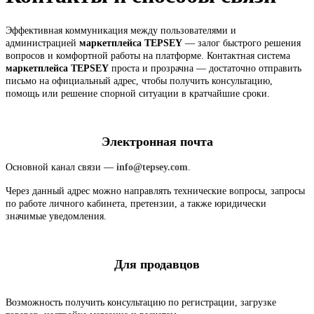
Эффективная коммуникация между пользователями и
администрацией
маркетплейса TEPSEY
— залог быстрого решения
вопросов и комфортной работы на платформе.
Контактная система
маркетплейса TEPSEY
проста и прозрачна — достаточно отправить
письмо на официальный адрес, чтобы получить консультацию,
помощь или решение спорной ситуации в кратчайшие сроки.
Электронная почта
Основной канал связи —
info@tepsey.com
.
Через данный адрес можно направлять технические вопросы, запросы
по работе личного кабинета, претензии, а также юридически
значимые уведомления.
Для продавцов
Возможность получить консультацию по регистрации, загрузке