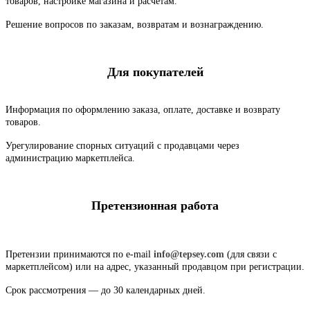
товаров, настройке магазина и расчетам.
Решение вопросов по заказам, возвратам и вознаграждению.
Для покупателей
Информация по оформлению заказа, оплате, доставке и возврату
товаров.
Урегулирование спорных ситуаций с продавцами через
администрацию маркетплейса.
Претензионная работа
Претензии принимаются по e-mail
info@tepsey.com
(для связи с
маркетплейсом) или на адрес, указанный продавцом при регистрации.
Срок рассмотрения — до 30 календарных дней.