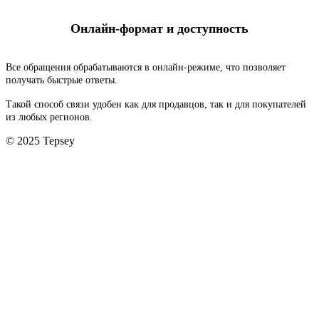
Онлайн-формат и доступность
Все обращения обрабатываются в онлайн-режиме, что позволяет
получать быстрые ответы.
Такой способ связи удобен как для продавцов, так и для покупателей
из любых регионов.
© 2025 Tepsey