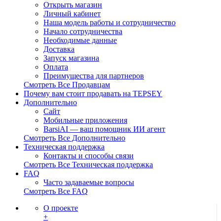
Открыть магазин
Личный кабинет
Наша модель работы и сотрудничество
Начало сотрудничества
Необходимые данные
Доставка
Запуск магазина
Оплата
Преимущества для партнеров
Смотреть Все Продавцам
Почему вам стоит продавать на TEPSEY
Дополнительно
Сайт
Мобильные приложения
BarsiAI — ваш помощник ИИ агент
Смотреть Все Дополнительно
Техническая поддержка
Контакты и способы связи
Смотреть Все Техническая поддержка
FAQ
Часто задаваемые вопросы
Смотреть Все FAQ
О проекте
+