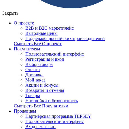
Закрыть
О проекте
B2B и B2C маркетплейс
Выгодные цены
Поддержка российских производителей
Смотреть Все О проекте
Покупателям
Пользовательский интерфейс
Регистрация и вход
Выбор товара
Оплата
Доставка
Мой заказ
Акции и бонусы
Возвраты и отмены
Товары
Настройки и безопасность
Смотреть Все Покупателям
Продавцам
Партнёрская программа TEPSEY
Пользовательский интерфейс
Вход в магазин