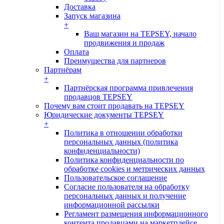
Доставка
Запуск магазина
+
Ваш магазин на TEPSEY, начало
продвижения и продаж
Оплата
Преимущества для партнеров
Партнёрам
+
Партнёрская программа привлечения
продавцов TEPSEY
Почему вам стоит продавать на TEPSEY
Юридические документы TEPSEY
+
Политика в отношении обработки
персональных данных (политика
конфиденциальности)
Политика конфиденциальности по
обработке cookies и метрических данных
Пользовательское соглашение
Согласие пользователя на обработку
персональных данных и получение
информационной рассылки
Регламент размещения информационного
контента продавцами на маркетплейсе