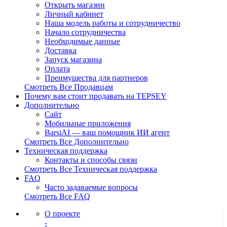
Открыть магазин
Личный кабинет
Наша модель работы и сотрудничество
Начало сотрудничества
Необходимые данные
Доставка
Запуск магазина
Оплата
Преимущества для партнеров
Смотреть Все Продавцам
Почему вам стоит продавать на TEPSEY
Дополнительно
Сайт
Мобильные приложения
BarsiAI — ваш помощник ИИ агент
Смотреть Все Дополнительно
Техническая поддержка
Контакты и способы связи
Смотреть Все Техническая поддержка
FAQ
Часто задаваемые вопросы
Смотреть Все FAQ
О проекте
-