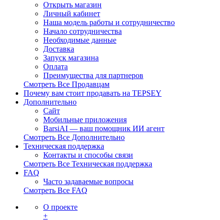
Открыть магазин
Личный кабинет
Наша модель работы и сотрудничество
Начало сотрудничества
Необходимые данные
Доставка
Запуск магазина
Оплата
Преимущества для партнеров
Смотреть Все Продавцам
Почему вам стоит продавать на TEPSEY
Дополнительно
Сайт
Мобильные приложения
BarsiAI — ваш помощник ИИ агент
Смотреть Все Дополнительно
Техническая поддержка
Контакты и способы связи
Смотреть Все Техническая поддержка
FAQ
Часто задаваемые вопросы
Смотреть Все FAQ
О проекте
+