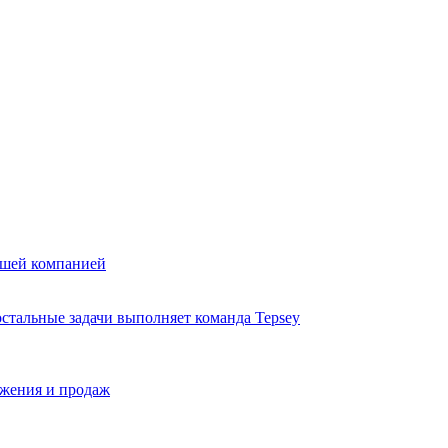
вашей компанией
стальные задачи выполняет команда Tepsey
ижения и продаж