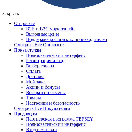
Закрыть
О проекте
B2B и B2C маркетплейс
Выгодные цены
Поддержка российских производителей
Смотреть Все О проекте
Покупателям
Пользовательский интерфейс
Регистрация и вход
Выбор товара
Оплата
Доставка
Мой заказ
Акции и бонусы
Возвраты и отмены
Товары
Настройки и безопасность
Смотреть Все Покупателям
Продавцам
Партнёрская программа TEPSEY
Пользовательский интерфейс
Вход в магазин