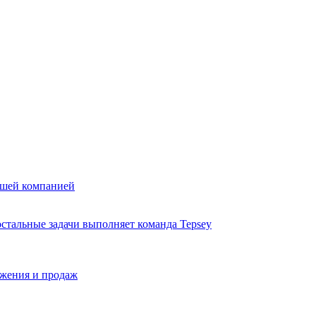
вашей компанией
стальные задачи выполняет команда Tepsey
ижения и продаж