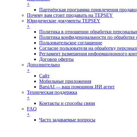
+
Партнёрская программа привлечения продав
Почему вам стоит продавать на TEPSEY
Юридические документы TEPSEY
+
Политика в отношении обработки персональ
Политика конфиденциальности по обработке 
Пользовательское соглашение
Согласие пользователя на обработку персон
Регламент размещения информационного конт
Договор оферты
Дополнительно
+
Сайт
Мобильные приложения
BarsiAI — ваш помощник ИИ агент
Техническая поддержка
+
Контакты и способы связи
FAQ
+
Часто задаваемые вопросы