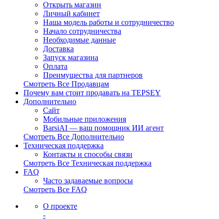
Открыть магазин
Личный кабинет
Наша модель работы и сотрудничество
Начало сотрудничества
Необходимые данные
Доставка
Запуск магазина
Оплата
Преимущества для партнеров
Смотреть Все Продавцам
Почему вам стоит продавать на TEPSEY
Дополнительно
Сайт
Мобильные приложения
BarsiAI — ваш помощник ИИ агент
Смотреть Все Дополнительно
Техническая поддержка
Контакты и способы связи
Смотреть Все Техническая поддержка
FAQ
Часто задаваемые вопросы
Смотреть Все FAQ
О проекте
-