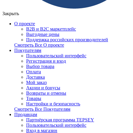
Закрыть
О проекте
B2B и B2C маркетплейс
Выгодные цены
Поддержка российских производителей
Смотреть Все О проекте
Покупателям
Пользовательский интерфейс
Регистрация и вход
Выбор товара
Оплата
Доставка
Мой заказ
Акции и бонусы
Возвраты и отмены
Товары
Настройки и безопасность
Смотреть Все Покупателям
Продавцам
Партнёрская программа TEPSEY
Пользовательский интерфейс
Вход в магазин