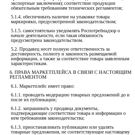
экспертные заключения); соответствие продукции
обязательным требованиям технических регламентов;
5.1.4.
обеспечивать наличие на упаковке товара
маркировки, предусмотренной законодательством;
5.1.5.
самостоятельно уведомлять Роспотребнадзор о
начале деятельности, если такая обязанность
предусмотрена законодательством.
5.2.
Продавец несет полную ответственность за
достоверность, полноту и законность размещаемой
информации, а также за соответствие товара заявленным
характеристикам.
6.
ПРАВА МАРКЕТПЛЕЙСА В СВЯЗИ С НАСТОЯЩИМ
РЕГЛАМЕНТОМ
6.1.
Маркетплейс имеет право:
6.1.1.
проводить модерацию товарных предложений до и
после их публикации;
6.1.2.
запрашивать у продавца документы,
подтверждающие соответствие товара и информации о
нем требованиям законодательства;
6.1.3.
приостанавливать публикацию или удалять
товарные предложения, не соответствующие настоящему