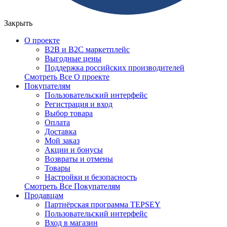
Закрыть
О проекте
B2B и B2C маркетплейс
Выгодные цены
Поддержка российских производителей
Смотреть Все О проекте
Покупателям
Пользовательский интерфейс
Регистрация и вход
Выбор товара
Оплата
Доставка
Мой заказ
Акции и бонусы
Возвраты и отмены
Товары
Настройки и безопасность
Смотреть Все Покупателям
Продавцам
Партнёрская программа TEPSEY
Пользовательский интерфейс
Вход в магазин