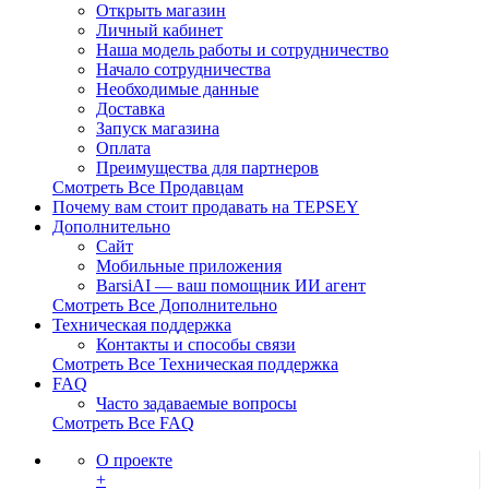
Открыть магазин
Личный кабинет
Наша модель работы и сотрудничество
Начало сотрудничества
Необходимые данные
Доставка
Запуск магазина
Оплата
Преимущества для партнеров
Смотреть Все Продавцам
Почему вам стоит продавать на TEPSEY
Дополнительно
Сайт
Мобильные приложения
BarsiAI — ваш помощник ИИ агент
Смотреть Все Дополнительно
Техническая поддержка
Контакты и способы связи
Смотреть Все Техническая поддержка
FAQ
Часто задаваемые вопросы
Смотреть Все FAQ
О проекте
+