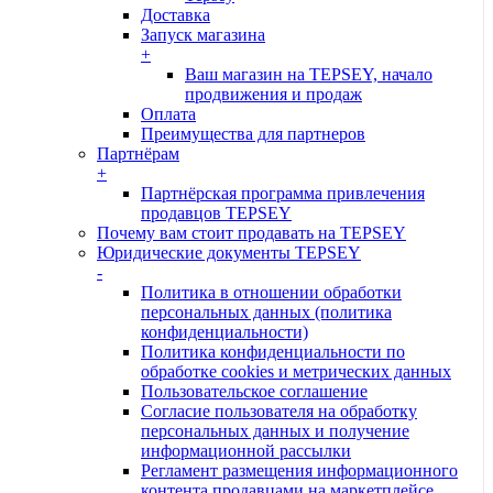
Доставка
Запуск магазина
+
Ваш магазин на TEPSEY, начало
продвижения и продаж
Оплата
Преимущества для партнеров
Партнёрам
+
Партнёрская программа привлечения
продавцов TEPSEY
Почему вам стоит продавать на TEPSEY
Юридические документы TEPSEY
-
Политика в отношении обработки
персональных данных (политика
конфиденциальности)
Политика конфиденциальности по
обработке cookies и метрических данных
Пользовательское соглашение
Согласие пользователя на обработку
персональных данных и получение
информационной рассылки
Регламент размещения информационного
контента продавцами на маркетплейсе