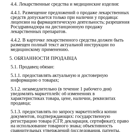
4.4.
Лекарственные средства и медицинские изделия:
4.4.1.
Размещение предложений о продаже лекарственных
средств допускается только при наличии у продавца:
лицензии на фармацевтическую деятельность; разрешения
Росздравнадзора на дистанционную продажу
лекарственных препаратов.
4.4.2.
В карточке лекарственного средства должен быть
размещен полный текст актуальной инструкции по
медицинскому применению.
5.
ОБЯЗАННОСТИ ПРОДАВЦА
5.1.
Продавец обязан:
5.1.1.
предоставлять актуальную и достоверную
информацию о товарах;
5.1.2.
незамедлительно (в течение 1 рабочего дня)
уведомлять маркетплейс об изменениях в
характеристиках товара, цене, наличии, реквизитах
продавца;
5.1.3.
предоставлять по запросу маркетплейса копии
документов, подтверждающих: государственную
регистрацию товара (СГР, декларация, сертификат); право
на использование товарного знака; объективность
сравнительных утверждений (исследования, патенты,