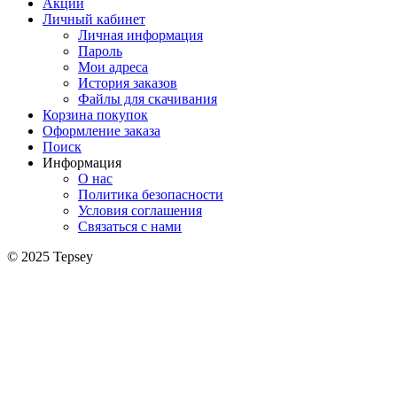
Акции
Личный кабинет
Личная информация
Пароль
Мои адреса
История заказов
Файлы для скачивания
Корзина покупок
Оформление заказа
Поиск
Информация
О нас
Политика безопасности
Условия соглашения
Связаться с нами
© 2025 Tepsey