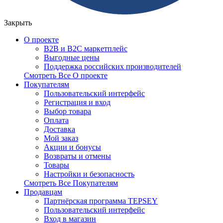
Закрыть
О проекте
B2B и B2C маркетплейс
Выгодные цены
Поддержка российских производителей
Смотреть Все О проекте
Покупателям
Пользовательский интерфейс
Регистрация и вход
Выбор товара
Оплата
Доставка
Мой заказ
Акции и бонусы
Возвраты и отмены
Товары
Настройки и безопасность
Смотреть Все Покупателям
Продавцам
Партнёрская программа TEPSEY
Пользовательский интерфейс
Вход в магазин