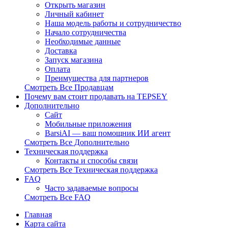
Открыть магазин
Личный кабинет
Наша модель работы и сотрудничество
Начало сотрудничества
Необходимые данные
Доставка
Запуск магазина
Оплата
Преимущества для партнеров
Смотреть Все Продавцам
Почему вам стоит продавать на TEPSEY
Дополнительно
Сайт
Мобильные приложения
BarsiAI — ваш помощник ИИ агент
Смотреть Все Дополнительно
Техническая поддержка
Контакты и способы связи
Смотреть Все Техническая поддержка
FAQ
Часто задаваемые вопросы
Смотреть Все FAQ
Главная
Карта сайта